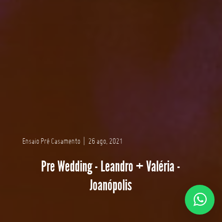
Ensaio Pré Casamento
|
26 ago, 2021
Pre Wedding - Leandro + Valéria -
Joanópolis