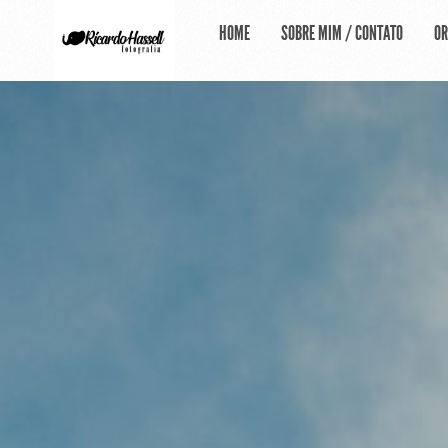
HOME
SOBRE MIM / CONTATO
O