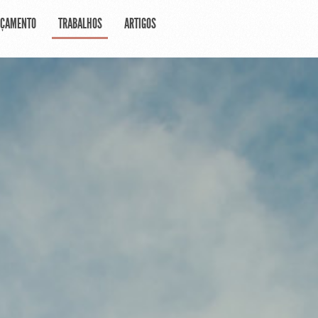
RÇAMENTO
TRABALHOS
ARTIGOS