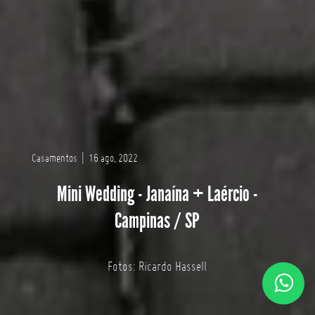
Casamentos
|
16 ago, 2022
Mini Wedding - Janaína + Laércio -
Campinas / SP
Fotos: Ricardo Hassell