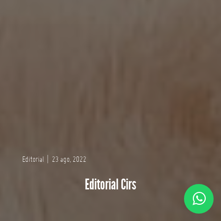
Editorial
|
23 ago, 2022
Editorial Cirs