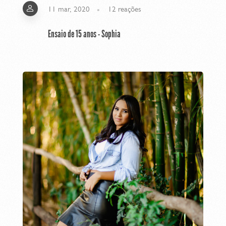
11 mar, 2020
12
reações
Ensaio de 15 anos - Sophia