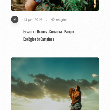
13 jun, 2019
42
reações
Ensaio de 15 anos - Giovanna - Parque
Ecológico de Campinas