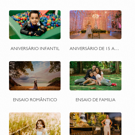
ANIVERSÁRIO INFANTIL
ANIVERSÁRIO DE 15 ANOS
ENSAIO ROMÂNTICO
ENSAIO DE FAMILIA