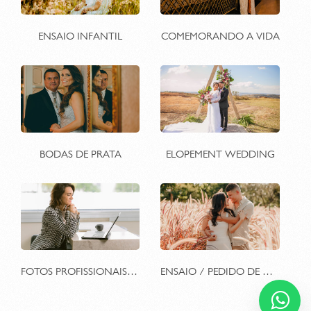
ENSAIO INFANTIL
COMEMORANDO A VIDA
BODAS DE PRATA
ELOPEMENT WEDDING
FOTOS PROFISSIONAIS PARA TRABALHO
ENSAIO / PEDIDO DE CASAMENTO