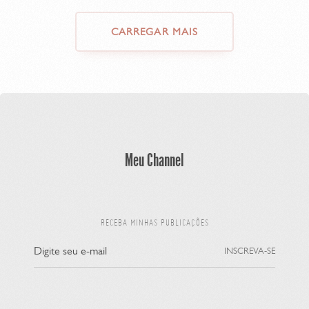
CARREGAR MAIS
Meu Channel
RECEBA MINHAS PUBLICAÇÕES
INSCREVA-SE