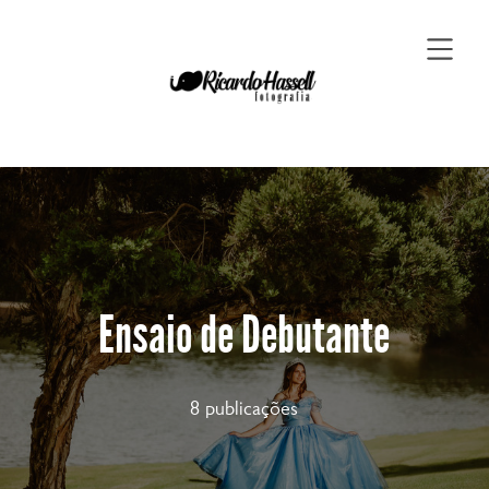
Ensaio de Debutante
8 publicações