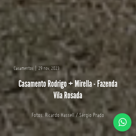
Casamentos
|
29 nov, 2023
Casamento Rodrigo + Mirella - Fazenda
Vila Rosada
Fotos: Ricardo Hassell / Sérgio Prado