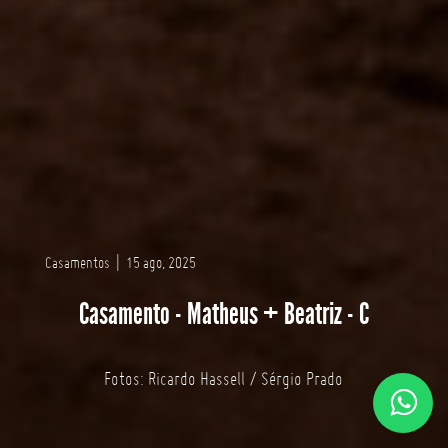
Casamentos
|
15 ago, 2025
Casamento - Matheus + Beatriz - C
Fotos: Ricardo Hassell / Sérgio Prado