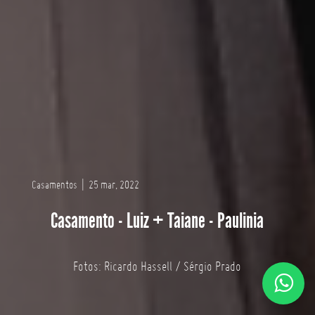
Casamentos
|
25 mar, 2022
Casamento - Luiz + Taiane - Paulinia
Fotos: Ricardo Hassell / Sérgio Prado