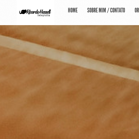
HOME
SOBRE MIM / CONTATO
O