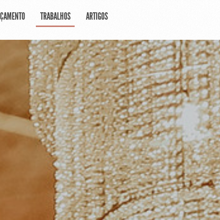
RÇAMENTO
TRABALHOS
ARTIGOS