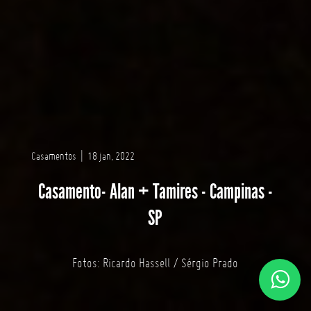
Casamentos
|
18 jan, 2022
Casamento- Alan + Tamires - Campinas -
SP
Fotos: Ricardo Hassell / Sérgio Prado